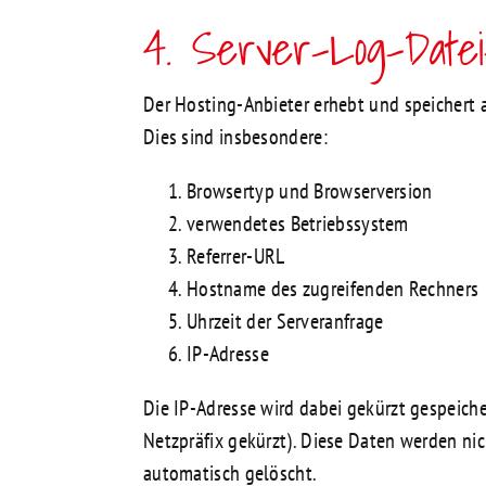
4. Server-Log-Date
Der Hosting-Anbieter erhebt und speichert 
Dies sind insbesondere:
Browsertyp und Browserversion
verwendetes Betriebssystem
Referrer-URL
Hostname des zugreifenden Rechners
Uhrzeit der Serveranfrage
IP-Adresse
Die IP-Adresse wird dabei gekürzt gespeiche
Netzpräfix gekürzt). Diese Daten werden n
automatisch gelöscht.