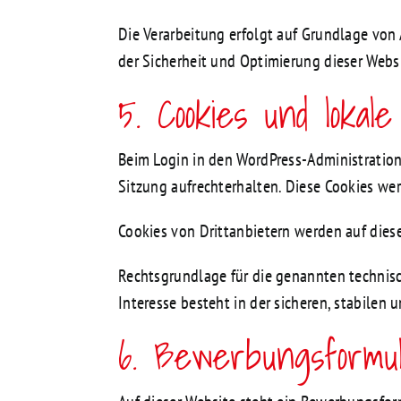
Die Verarbeitung erfolgt auf Grundlage von A
der Sicherheit und Optimierung dieser Webs
5. Cookies und lokal
Beim Login in den WordPress-Administratio
Sitzung aufrechterhalten. Diese Cookies we
Cookies von Drittanbietern werden auf diese
Rechtsgrundlage für die genannten technisch
Interesse besteht in der sicheren, stabilen
6. Bewerbungsformu