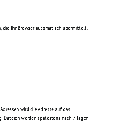
 die Ihr Browser automatisch übermittelt.
-Adressen wird die Adresse auf das
og-Dateien werden spätestens nach 7 Tagen