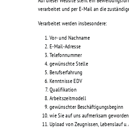
Auf dieser Website steht ein Bewerbungsfo
verarbeitet und per E-Mail an die zuständige
Verarbeitet werden insbesondere:
Vor- und Nachname
E-Mail-Adresse
Telefonnummer
gewünschte Stelle
Berufserfahrung
Kenntnisse EDV
Qualifikation
Arbeitszeitmodell
gewünschter Beschäftigungsbeginn
wie Sie auf uns aufmerksam geworden
Upload von Zeugnissen, Lebenslauf u. 