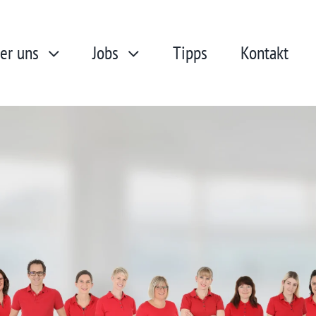
er uns
Jobs
Tipps
Kontakt