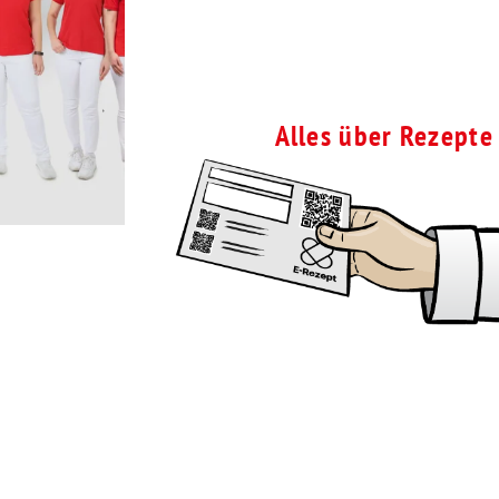
Alles über Rezepte