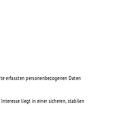
site erfassten personenbezogenen Daten
nteresse liegt in einer sicheren, stabilen