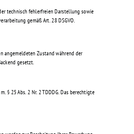
 der technisch fehlerfreien Darstellung sowie
sverarbeitung gemäß Art. 28 DSGVO.
 den angemeldeten Zustand während der
Backend gesetzt.
 m. § 25 Abs. 2 Nr. 2 TDDDG. Das berechtigte