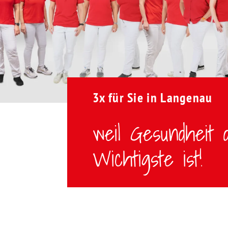
3x für Sie in Langenau
weil Gesundheit 
Wichtigste ist!