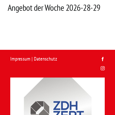
Kontakt
Angebot der Woche 2026-28-29
Impressum
|
Datenschutz