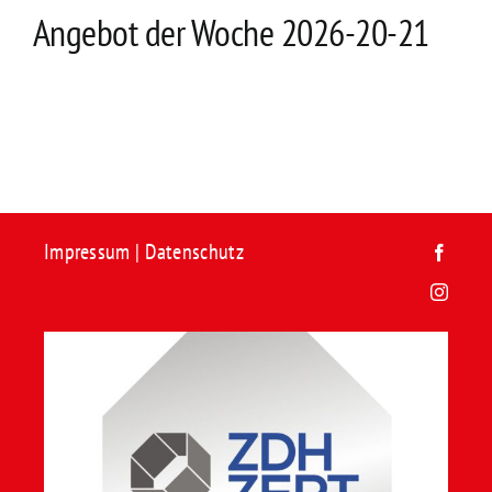
Kontakt
Angebot der Woche 2026-20-21
Impressum
|
Datenschutz