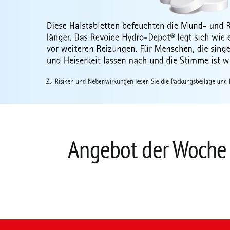
Angebot der Woche