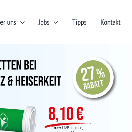
er uns
Jobs
Tipps
Kontakt