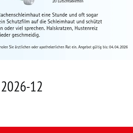
 2026-12