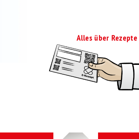
Alles über Rezepte