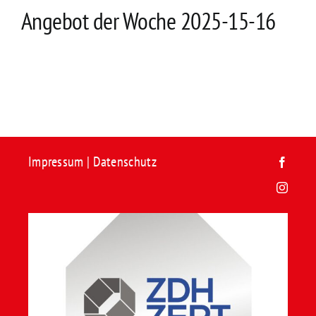
Kontakt
Angebot der Woche 2025-15-16
Impressum
|
Datenschutz