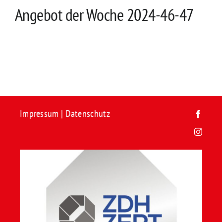
Kontakt
Angebot der Woche 2024-46-47
Impressum
|
Datenschutz