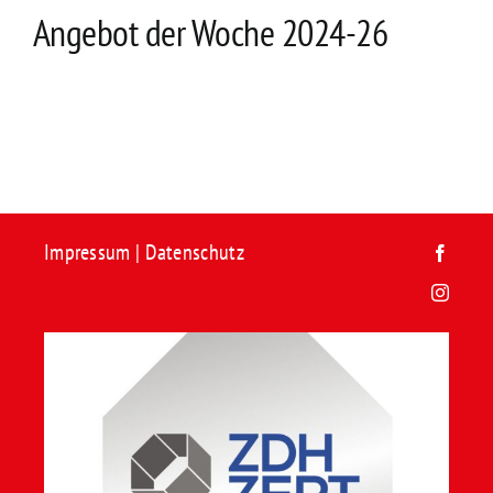
Kontakt
Angebot der Woche 2024-26
Impressum
|
Datenschutz